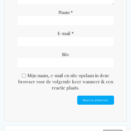
Naam
*
E-mail
*
Site
Mijn naam, e-mail en site opslaan in deze
browser voor de volgende keer wanneer ik een
reactie plaats.