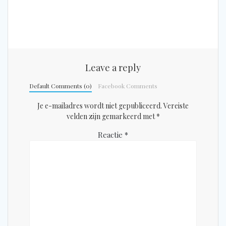
Leave a reply
Default Comments (0)
Facebook Comments
Je e-mailadres wordt niet gepubliceerd.
Vereiste
velden zijn gemarkeerd met
*
Reactie
*