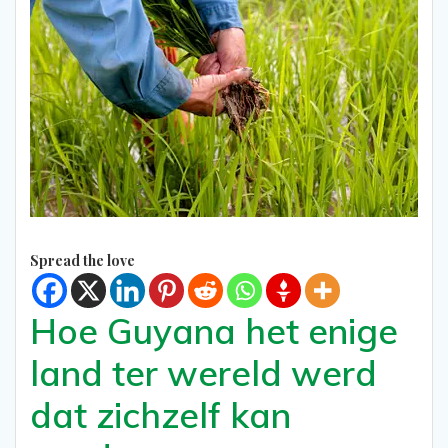
Spread the love
Hoe Guyana het enige
land ter wereld werd
dat zichzelf kan