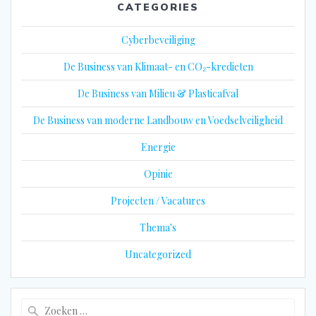
CATEGORIES
Cyberbeveiliging
De Business van Klimaat- en CO₂-kredieten
De Business van Milieu & Plasticafval
De Business van moderne Landbouw en Voedselveiligheid
Energie
Opinie
Projecten / Vacatures
Thema's
Uncategorized
Zoeken