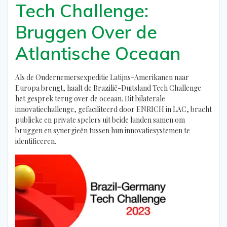
Tech Challenge:
Bruggen Over de
Atlantische Oceaan
Als de Ondernemersexpeditie Latijns-Amerikanen naar
Europa brengt, haalt de Brazilië-Duitsland Tech Challenge
het gesprek terug over de oceaan. Dit bilaterale
innovatiechallenge, gefaciliteerd door ENRICH in LAC, bracht
publieke en private spelers uit beide landen samen om
bruggen en synergieën tussen hun innovatiesystemen te
identificeren.