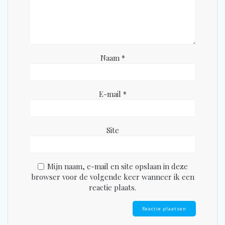
Naam
*
E-mail
*
Site
Mijn naam, e-mail en site opslaan in deze
browser voor de volgende keer wanneer ik een
reactie plaats.