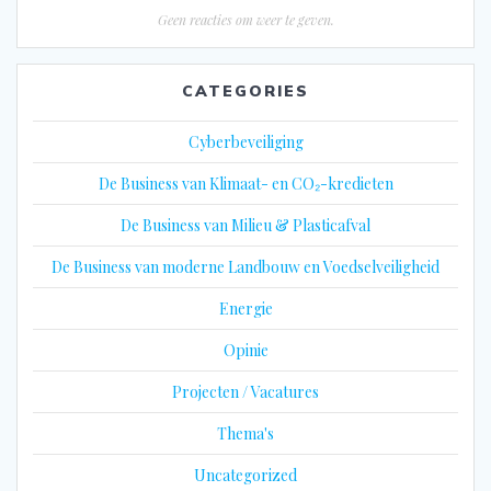
Geen reacties om weer te geven.
CATEGORIES
Cyberbeveiliging
De Business van Klimaat- en CO₂-kredieten
De Business van Milieu & Plasticafval
De Business van moderne Landbouw en Voedselveiligheid
Energie
Opinie
Projecten / Vacatures
Thema's
Uncategorized