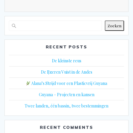
Zoeken
RECENT POSTS
De kleinste reus
De IJzeren Vuist in de Andes
Alana’s Strijd voor een Plasticvrij Guyana
Guyana – Projecten en kansen
Twee landen, één bassin, twee bestemmingen
RECENT COMMENTS