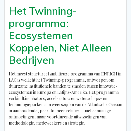
Het Twinning-
programma:
Ecosystemen
Koppelen, Niet Alleen
Bedrijven
Het meest structureel ambitieuze programma van ENRICH in
LAC is wellicht het Twinning-programma, ontworpen om
duurzame institutionele banden te smeden tussen innovatie-
ecosystemen in Europa en Latijns-Amerika. Het programma
verbindt incubators, accelerators en wetenschaps- en
technologieparken aan weerszijden van de Atlantische Oceaan
in aanhoudende, peer-to-peer relaties — niet eenmalige
ontmoetingen, maar voortdurende uitwisselingen van
methodologie, medewerkers en strategie.