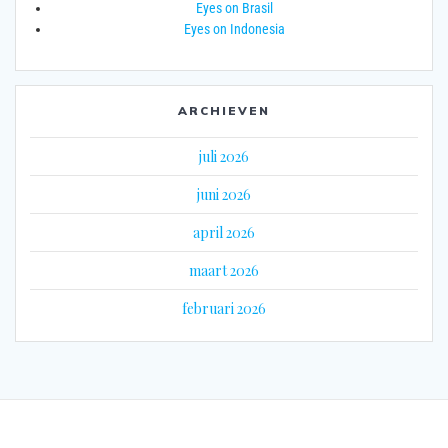
Eyes on Brasil
Eyes on Indonesia
ARCHIEVEN
juli 2026
juni 2026
april 2026
maart 2026
februari 2026