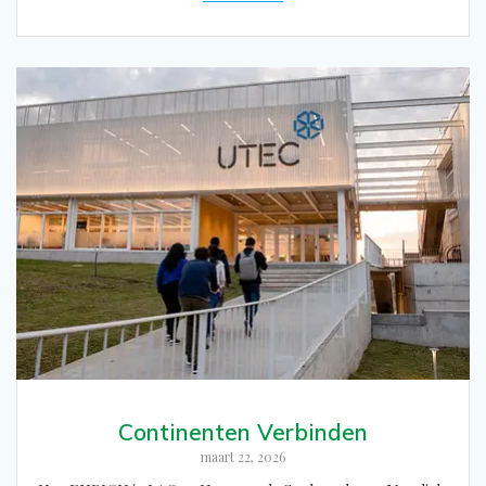
Continenten Verbinden
maart 22, 2026