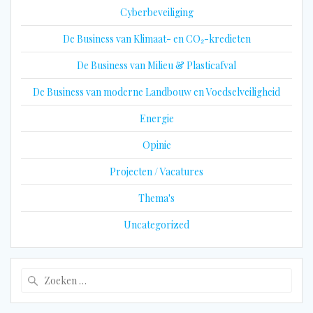
Cyberbeveiliging
De Business van Klimaat- en CO₂-kredieten
De Business van Milieu & Plasticafval
De Business van moderne Landbouw en Voedselveiligheid
Energie
Opinie
Projecten / Vacatures
Thema's
Uncategorized
Zoeken
naar: