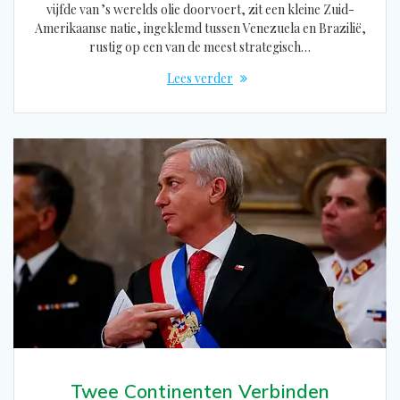
vijfde van ’s werelds olie doorvoert, zit een kleine Zuid-
Amerikaanse natie, ingeklemd tussen Venezuela en Brazilië,
rustig op een van de meest strategisch…
Lees verder
Twee Continenten Verbinden