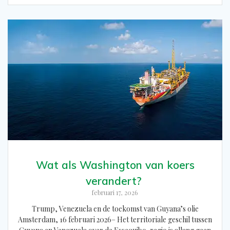
Wat als Washington van koers
verandert?
februari 17, 2026
Trump, Venezuela en de toekomst van Guyana’s olie
Amsterdam, 16 februari 2026– Het territoriale geschil tussen