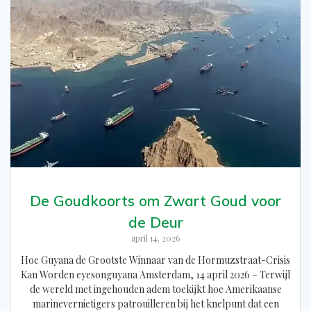
De Goudkoorts om Zwart Goud voor
de Deur
april 14, 2026
Hoe Guyana de Grootste Winnaar van de Hormuzstraat-Crisis
Kan Worden eyesonguyana Amsterdam, 14 april 2026 – Terwijl
de wereld met ingehouden adem toekijkt hoe Amerikaanse
marinevernietigers patrouilleren bij het knelpunt dat een