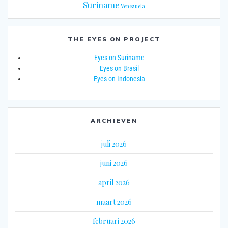
Suriname
Venezuela
THE EYES ON PROJECT
Eyes on Suriname
Eyes on Brasil
Eyes on Indonesia
ARCHIEVEN
juli 2026
juni 2026
april 2026
maart 2026
februari 2026