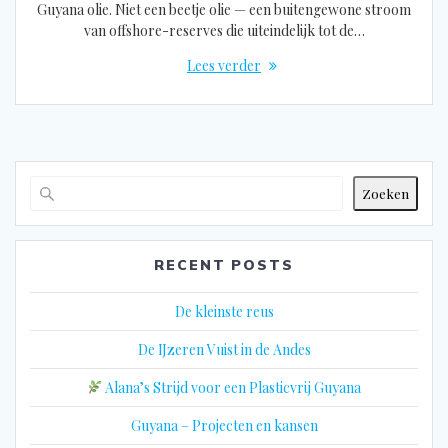
Guyana olie. Niet een beetje olie — een buitengewone stroom
van offshore-reserves die uiteindelijk tot de…
Lees verder
Zoeken
RECENT POSTS
De kleinste reus
De IJzeren Vuist in de Andes
Alana’s Strijd voor een Plasticvrij Guyana
Guyana – Projecten en kansen