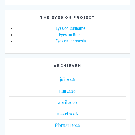
THE EYES ON PROJECT
Eyes on Suriname
Eyes on Brasil
Eyes on Indonesia
ARCHIEVEN
juli 2026
juni 2026
april 2026
maart 2026
februari 2026