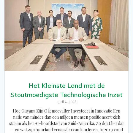
Het Kleinste Land met de
Stoutmoedigste Technologische Inzet
april 4, 2026
Hoe Guyana Zijn Oliemeevaller Investeert in Innovatie Een
natie van minder dan een miljoen mensen positioneert zich
stilaan als het AI-hoofdstad van Zuid-Amerika. Zo doet het dat
— en wat zijn buurland ernaast ervan kan leren. In 2019 vond